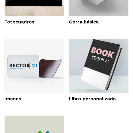
Fotocuadros
Gorra básica
Imanes
Libro personalizado