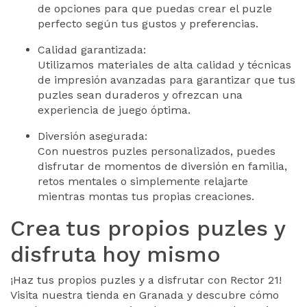
de opciones para que puedas crear el puzle
perfecto según tus gustos y preferencias.
Calidad garantizada:
Utilizamos materiales de alta calidad y técnicas
de impresión avanzadas para garantizar que tus
puzles sean duraderos y ofrezcan una
experiencia de juego óptima.
Diversión asegurada:
Con nuestros puzles personalizados, puedes
disfrutar de momentos de diversión en familia,
retos mentales o simplemente relajarte
mientras montas tus propias creaciones.
Crea tus propios puzles y
disfruta hoy mismo
¡Haz tus propios puzles y a disfrutar con Rector 21!
Visita nuestra tienda en Granada y descubre cómo