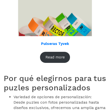
Pulseras Tyvek
Read more
Por qué elegirnos para tus
puzles personalizados
Variedad de opciones de personalización:
Desde puzles con fotos personalizadas hasta
diseños exclusivos, ofrecemos una amplia gama