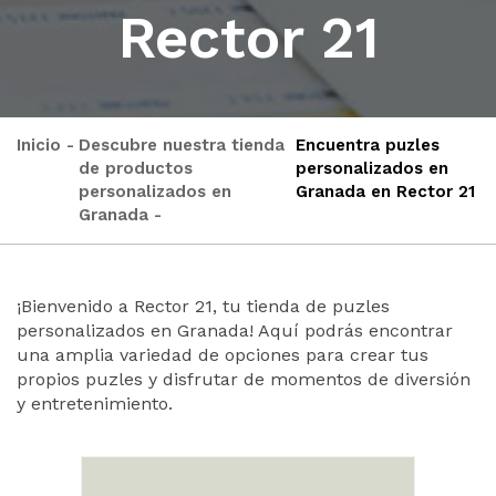
Rector 21
Inicio
Descubre nuestra tienda
Encuentra puzles
de productos
personalizados en
personalizados en
Granada en Rector 21
Granada
¡Bienvenido a Rector 21, tu tienda de puzles
personalizados en Granada! Aquí podrás encontrar
una amplia variedad de opciones para crear tus
propios puzles y disfrutar de momentos de diversión
y entretenimiento.