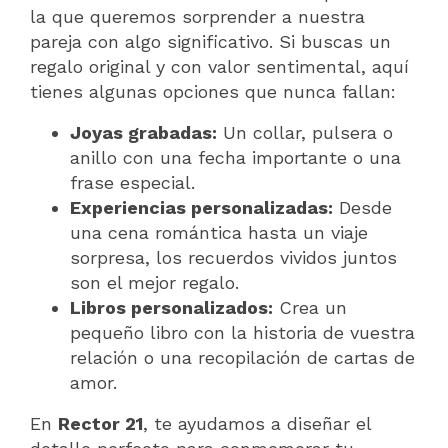
la que queremos sorprender a nuestra
pareja con algo significativo. Si buscas un
regalo original y con valor sentimental, aquí
tienes algunas opciones que nunca fallan:
Joyas grabadas:
Un collar, pulsera o
anillo con una fecha importante o una
frase especial.
Experiencias personalizadas:
Desde
una cena romántica hasta un viaje
sorpresa, los recuerdos vividos juntos
son el mejor regalo.
Libros personalizados:
Crea un
pequeño libro con la historia de vuestra
relación o una recopilación de cartas de
amor.
En
Rector 21
, te ayudamos a diseñar el