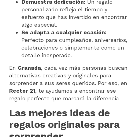
Demuestra dedicación:
Un regalo
personalizado refleja el tiempo y
esfuerzo que has invertido en encontrar
algo especial.
Se adapta a cualquier ocasión:
Perfecto para cumpleaños, aniversarios,
celebraciones o simplemente como un
detalle inesperado.
En
Granada
, cada vez más personas buscan
alternativas creativas y originales para
sorprender a sus seres queridos. Por eso, en
Rector 21
, te ayudamos a encontrar ese
regalo perfecto que marcará la diferencia.
Las mejores ideas de
regalos originales para
sorprender