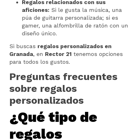
Regalos relacionados con sus
aficiones:
Si le gusta la música, una
púa de guitarra personalizada; si es
gamer, una alfombrilla de ratón con un
diseño único.
Si buscas
regalos personalizados en
Granada
, en
Rector 21
tenemos opciones
para todos los gustos.
Preguntas frecuentes
sobre regalos
personalizados
¿Qué tipo de
regalos