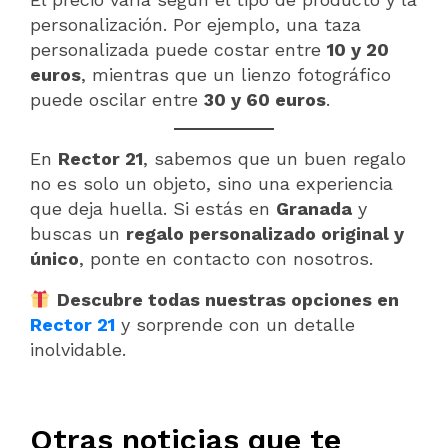
personalización. Por ejemplo, una taza
personalizada puede costar entre
10 y 20
euros
, mientras que un lienzo fotográfico
puede oscilar entre
30 y 60 euros
.
En
Rector 21
, sabemos que un buen regalo
no es solo un objeto, sino una experiencia
que deja huella. Si estás en
Granada
y
buscas un
regalo personalizado original y
único
, ponte en contacto con nosotros.
Descubre todas nuestras opciones en
Rector 21
y sorprende con un detalle
inolvidable.
Otras noticias que te