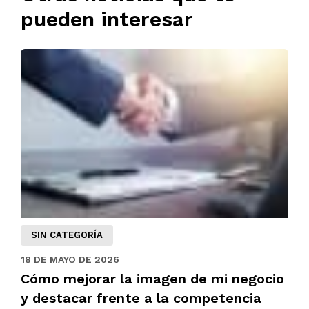
pueden interesar
SIN CATEGORÍA
18 DE MAYO DE 2026
Cómo mejorar la imagen de mi negocio
y destacar frente a la competencia