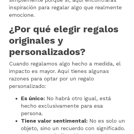
inspiración para regalar algo que realmente
emocione.
¿Por qué elegir regalos
originales y
personalizados?
Cuando regalamos algo hecho a medida, el
impacto es mayor. Aquí tienes algunas
razones para optar por un regalo
personalizado:
Es único:
No habrá otro igual, está
hecho exclusivamente para esa
persona.
Tiene valor sentimental:
No es solo un
objeto, sino un recuerdo con significado.