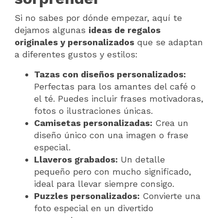
Si no sabes por dónde empezar, aquí te
dejamos algunas
ideas de regalos
originales y personalizados
que se adaptan
a diferentes gustos y estilos:
Tazas con diseños personalizados:
Perfectas para los amantes del café o
el té. Puedes incluir frases motivadoras,
fotos o ilustraciones únicas.
Camisetas personalizadas:
Crea un
diseño único con una imagen o frase
especial.
Llaveros grabados:
Un detalle
pequeño pero con mucho significado,
ideal para llevar siempre consigo.
Puzzles personalizados:
Convierte una
foto especial en un divertido