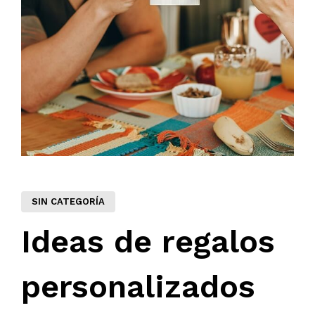
SIN CATEGORÍA
Ideas de regalos
personalizados