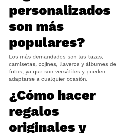
personalizados
son más
populares?
Los más demandados son las tazas,
camisetas, cojines, llaveros y álbumes de
fotos, ya que son versátiles y pueden
adaptarse a cualquier ocasión.
¿Cómo hacer
regalos
originales y