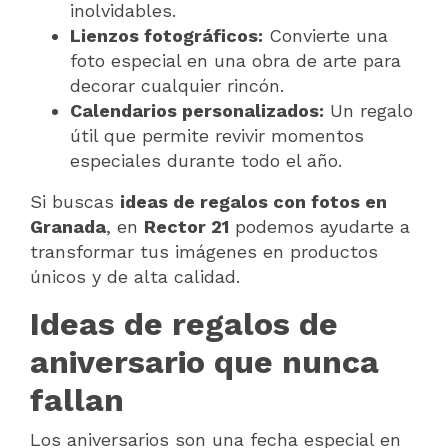
inolvidables.
Lienzos fotográficos:
Convierte una
foto especial en una obra de arte para
decorar cualquier rincón.
Calendarios personalizados:
Un regalo
útil que permite revivir momentos
especiales durante todo el año.
Si buscas
ideas de regalos con fotos en
Granada
, en
Rector 21
podemos ayudarte a
transformar tus imágenes en productos
únicos y de alta calidad.
Ideas de regalos de
aniversario que nunca
fallan
Los aniversarios son una fecha especial en