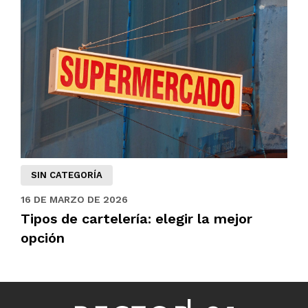
SIN CATEGORÍA
16 DE MARZO DE 2026
Tipos de cartelería: elegir la mejor
opción