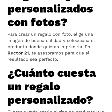
personalizados
con fotos?
Para crear un regalo con foto, elige una
imagen de buena calidad y selecciona el
producto donde quieras imprimirla. En
Rector 21
, te asesoramos para que el
resultado sea perfecto.
¿Cuánto cuesta
un regalo
personalizado?
El precio varía según el tipo de producto y la