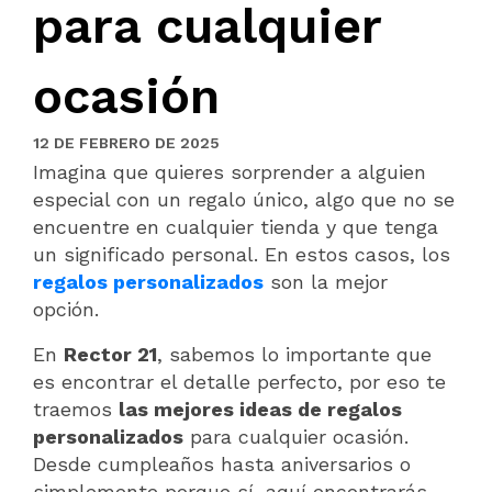
para cualquier
ocasión
12 DE FEBRERO DE 2025
Imagina que quieres sorprender a alguien
especial con un regalo único, algo que no se
encuentre en cualquier tienda y que tenga
un significado personal. En estos casos, los
regalos personalizados
son la mejor
opción.
En
Rector 21
, sabemos lo importante que
es encontrar el detalle perfecto, por eso te
traemos
las mejores ideas de regalos
personalizados
para cualquier ocasión.
Desde cumpleaños hasta aniversarios o
simplemente porque sí, aquí encontrarás