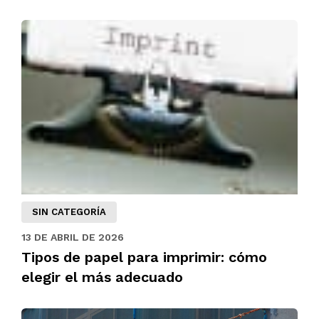
SIN CATEGORÍA
13 DE ABRIL DE 2026
Tipos de papel para imprimir: cómo
elegir el más adecuado