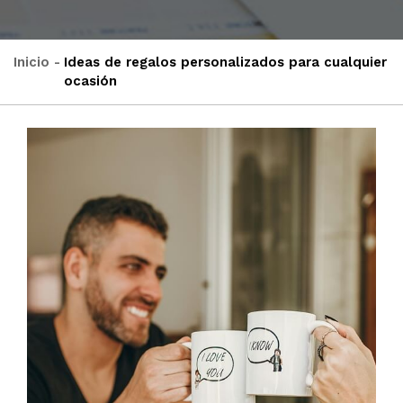
Inicio
Ideas de regalos personalizados para cualquier
ocasión