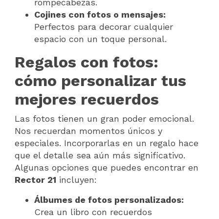
rompecabezas.
Cojines con fotos o mensajes:
Perfectos para decorar cualquier
espacio con un toque personal.
Regalos con fotos:
cómo personalizar tus
mejores recuerdos
Las fotos tienen un gran poder emocional.
Nos recuerdan momentos únicos y
especiales. Incorporarlas en un regalo hace
que el detalle sea aún más significativo.
Algunas opciones que puedes encontrar en
Rector 21
incluyen:
Álbumes de fotos personalizados:
Crea un libro con recuerdos