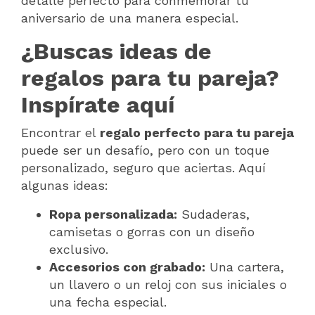
detalle perfecto para conmemorar tu
aniversario de una manera especial.
¿Buscas ideas de
regalos para tu pareja?
Inspírate aquí
Encontrar el
regalo perfecto para tu pareja
puede ser un desafío, pero con un toque
personalizado, seguro que aciertas. Aquí
algunas ideas:
Ropa personalizada:
Sudaderas,
camisetas o gorras con un diseño
exclusivo.
Accesorios con grabado:
Una cartera,
un llavero o un reloj con sus iniciales o
una fecha especial.